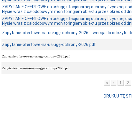
ZAPYTANIE OFERTOWE na usługę stacjonarnej ochrony fizycznej os
Nysie wraz z całodobowym monitoringiem obiektu przez okres od dnia
ZAPYTANIE OFERTOWE na usługę stacjonarnej ochrony fizycznej os
Nysie wraz z całodobowym monitoringiem obiektu przez okres od dnia
Zapytanie-ofertowe-na-usługę-ochrony-2026---wersja do odczytu.d
Zapytanie-ofertowe-na-usługę-ochrony-2026.pdf
Zapytanie-ofertowe-na-usługę-ochrony-2025.pdf
Zapytanie-ofertowe-na-usługę-ochrony-2025.pdf
«
‹
1
2
DRUKUJ TĘ S