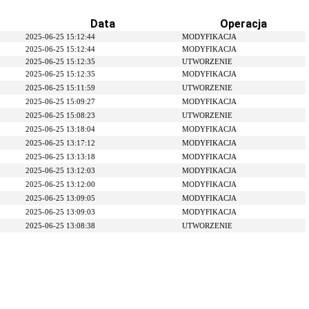
Data
Operacja
2025-06-25 15:12:44
MODYFIKACJA
2025-06-25 15:12:44
MODYFIKACJA
2025-06-25 15:12:35
UTWORZENIE
2025-06-25 15:12:35
MODYFIKACJA
2025-06-25 15:11:59
UTWORZENIE
2025-06-25 15:09:27
MODYFIKACJA
2025-06-25 15:08:23
UTWORZENIE
2025-06-25 13:18:04
MODYFIKACJA
2025-06-25 13:17:12
MODYFIKACJA
2025-06-25 13:13:18
MODYFIKACJA
2025-06-25 13:12:03
MODYFIKACJA
2025-06-25 13:12:00
MODYFIKACJA
2025-06-25 13:09:05
MODYFIKACJA
2025-06-25 13:09:03
MODYFIKACJA
2025-06-25 13:08:38
UTWORZENIE