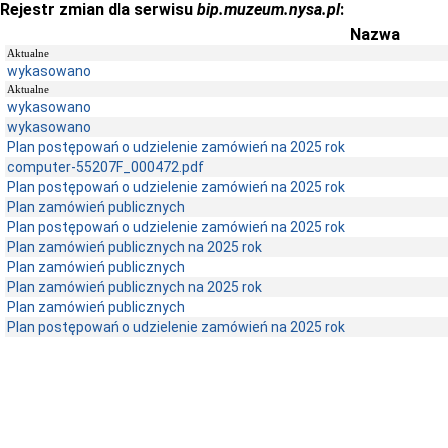
Rejestr zmian dla serwisu
bip.muzeum.nysa.pl
:
Nazwa
Aktualne
wykasowano
Aktualne
wykasowano
wykasowano
Plan postępowań o udzielenie zamówień na 2025 rok
computer-55207F_000472.pdf
Plan postępowań o udzielenie zamówień na 2025 rok
Plan zamówień publicznych
Plan postępowań o udzielenie zamówień na 2025 rok
Plan zamówień publicznych na 2025 rok
Plan zamówień publicznych
Plan zamówień publicznych na 2025 rok
Plan zamówień publicznych
Plan postępowań o udzielenie zamówień na 2025 rok