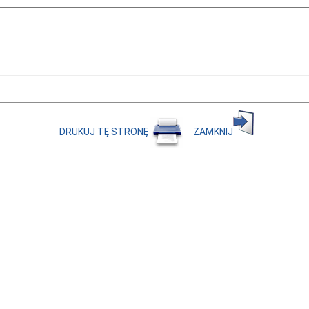
DRUKUJ TĘ STRONĘ
ZAMKNIJ