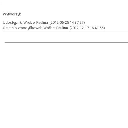
Wytworzył:
Udostępnił:
Wróbel Paulina
(2012-06-25 14:37:27)
Ostatnio zmodyfikował:
Wróbel Paulina
(2012-12-17 16:41:56)