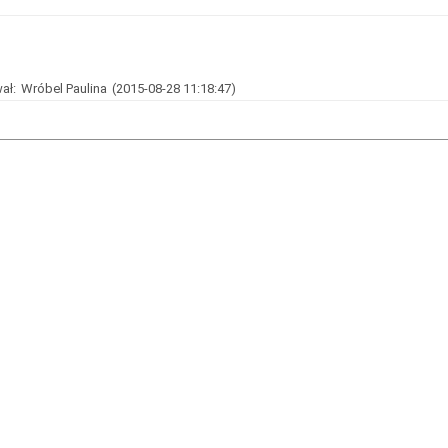
ał:
Wróbel Paulina
(2015-08-28 11:18:47)